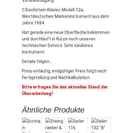
Vorankündigung:
C.Bechstein-Klavier, Modell 12a,
Westdeutsches Markeninstrument aus dem
Jahre 1984
Hat gerade eine neue Oberfläche bekommen
und durchläuft in Kürze noch unseren
technischen Service. Sehr sauberes
Instrument.
Details folgen…
Preis vorläufig, endgültiger Preis folgt nach
Fertigstellung und Nachkalkulation
Bitte erfragen Sie den aktuellen Stand der
Überarbeitung!
Ähnliche Produkte