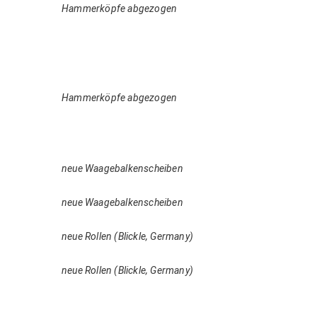
Hammerköpfe abgezogen
Hammerköpfe abgezogen
neue Waagebalkenscheiben
neue Waagebalkenscheiben
neue Rollen (Blickle, Germany)
neue Rollen (Blickle, Germany)