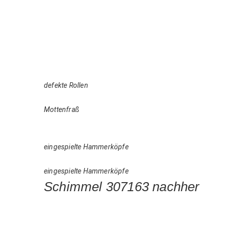
defekte Rollen
Mottenfraß
eingespielte Hammerköpfe
eingespielte Hammerköpfe
Schimmel 307163 nachher